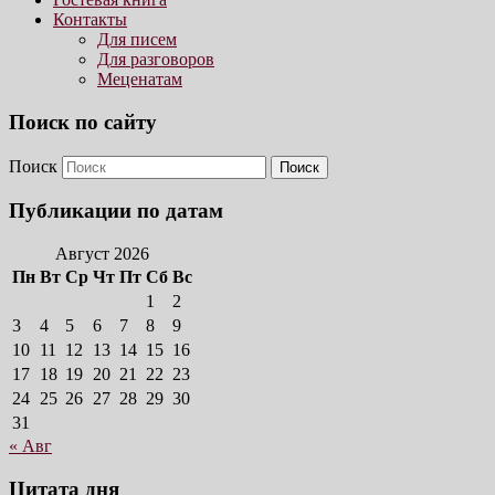
Контакты
Для писем
Для разговоров
Меценатам
Поиск по сайту
Поиск
Публикации по датам
Август 2026
Пн
Вт
Ср
Чт
Пт
Сб
Вс
1
2
3
4
5
6
7
8
9
10
11
12
13
14
15
16
17
18
19
20
21
22
23
24
25
26
27
28
29
30
31
« Авг
Цитата дня